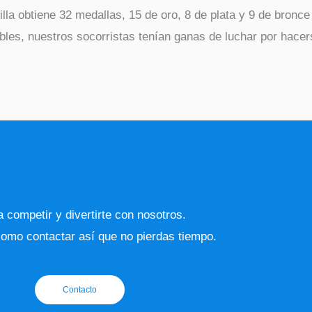
a obtiene 32 medallas, 15 de oro, 8 de plata y 9 de bron
les, nuestros socorristas tenían ganas de luchar por hacer
 competir y divertirte con nosotros.
omo contactar así que no pierdas tiempo.
Contacto