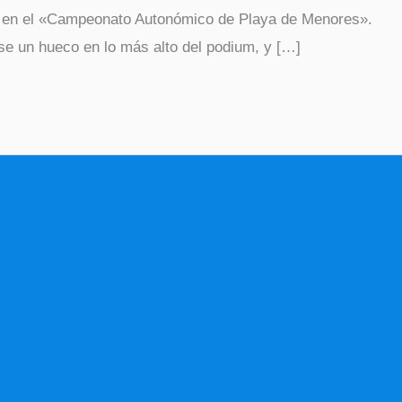
ce en el «Campeonato Autonómico de Playa de Menores».
se un hueco en lo más alto del podium, y […]