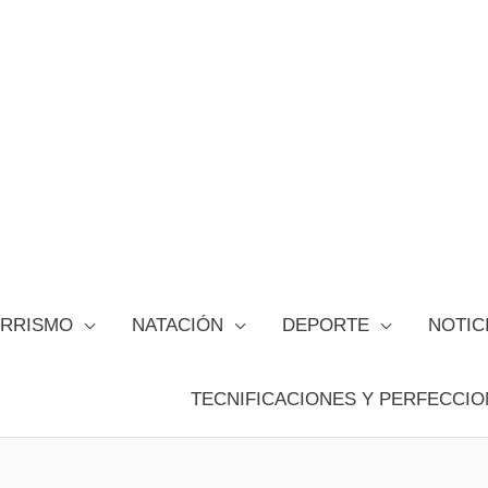
ORRISMO
NATACIÓN
DEPORTE
NOTIC
TECNIFICACIONES Y PERFECCIO