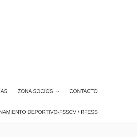
IAS
ZONA SOCIOS
CONTACTO
NAMIENTO DEPORTIVO-FSSCV / RFESS