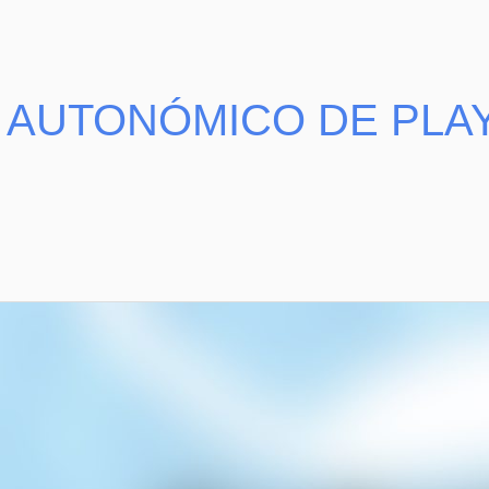
AUTONÓMICO DE PLAY