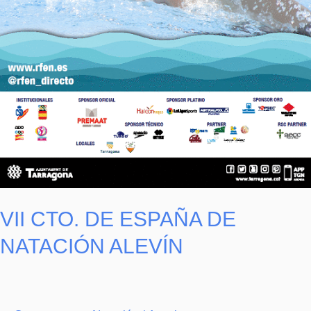
VII CTO. DE ESPAÑA DE
NATACIÓN ALEVÍN