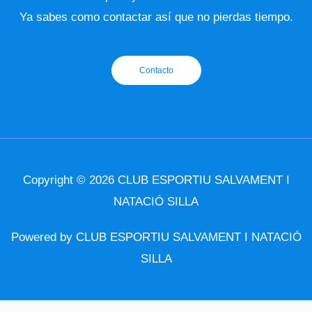
Ya sabes como contactar así que no pierdas tiempo.
Contacto
Copyright © 2026 CLUB ESPORTIU SALVAMENT I
NATACIÓ SILLA
Powered by CLUB ESPORTIU SALVAMENT I NATACIÓ
SILLA