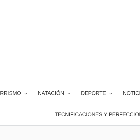
ORRISMO
NATACIÓN
DEPORTE
NOTIC
TECNIFICACIONES Y PERFECCIO