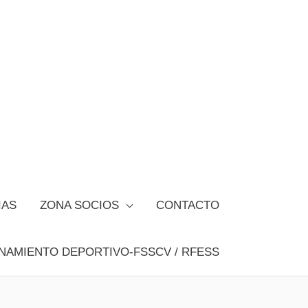
IAS
ZONA SOCIOS
CONTACTO
NAMIENTO DEPORTIVO-FSSCV / RFESS