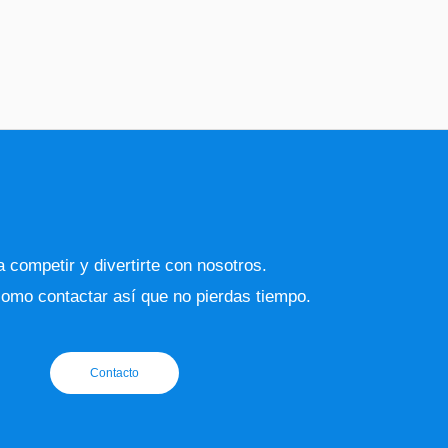
 competir y divertirte con nosotros.
omo contactar así que no pierdas tiempo.
Contacto