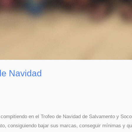
de Navidad
 compitiendo en el Trofeo de Navidad de Salvamento y Socor
ato, consiguiendo bajar sus marcas, conseguir mínimas y