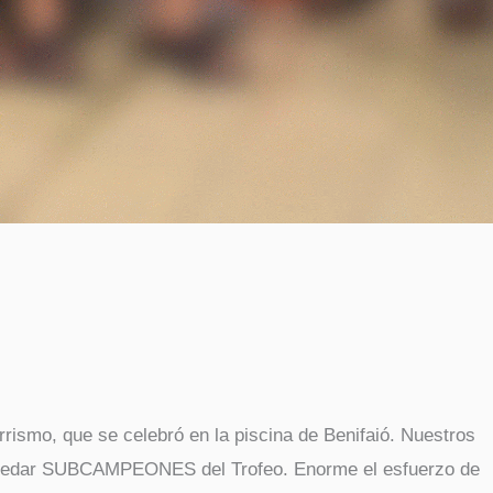
rismo, que se celebró en la piscina de Benifaió. Nuestros
 quedar SUBCAMPEONES del Trofeo. Enorme el esfuerzo de