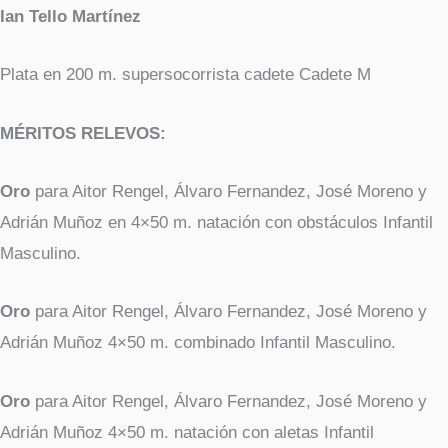
Ian Tello Martínez
Plata en 200 m. supersocorrista cadete Cadete M
MÉRITOS RELEVOS:
Oro
para Aitor Rengel, Álvaro Fernandez, José Moreno y
Adrián Muñoz en 4×50 m. natación con obstáculos Infantil
Masculino.
Oro
para Aitor Rengel, Álvaro Fernandez, José Moreno y
Adrián Muñoz 4×50 m. combinado Infantil Masculino.
Oro
para Aitor Rengel, Álvaro Fernandez, José Moreno y
Adrián Muñoz 4×50 m. natación con aletas Infantil