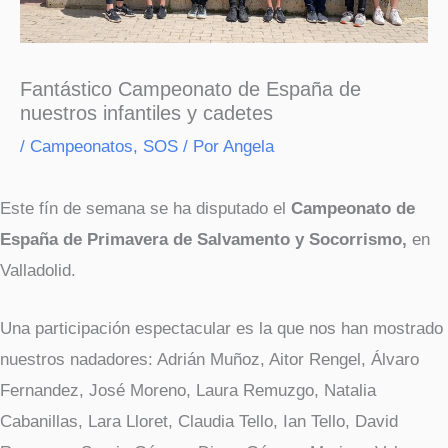
Fantástico Campeonato de España de
nuestros infantiles y cadetes
/
Campeonatos
,
SOS
/ Por
Angela
Este fín de semana se ha disputado el
Campeonato de
España de Primavera de Salvamento y Socorrismo,
en
Valladolid.
Una participación espectacular es la que nos han mostrado
nuestros nadadores: Adrián Muñoz, Aitor Rengel, Álvaro
Fernandez, José Moreno, Laura Remuzgo, Natalia
Cabanillas, Lara Lloret, Claudia Tello, Ian Tello, David