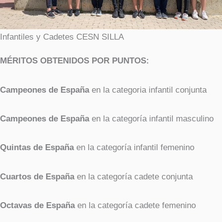
Infantiles y Cadetes CESN SILLA
MÉRITOS OBTENIDOS POR PUNTOS:
Campeones de España
en la categoria infantil conjunta
Campeones de España
en la categoría infantil masculino
Quintas de España
en la categoría infantil femenino
Cuartos de España
en la categoría cadete conjunta
Octavas de España
en la categoría cadete femenino