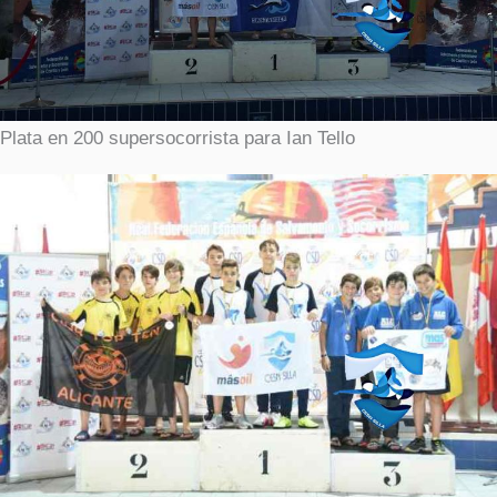
Plata en 200 supersocorrista para Ian Tello