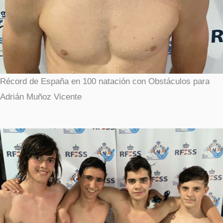
Récord de España en 100 natación con Obstáculos para
Adrián Muñoz Vicente