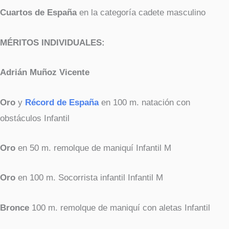
Cuartos de España
en la categoría cadete masculino
MÉRITOS INDIVIDUALES:
Adrián Muñoz Vicente
Oro
y
Récord de España
en 100 m. natación con
obstáculos Infantil
Oro
en 50 m. remolque de maniquí Infantil M
Oro
en 100 m. Socorrista infantil Infantil M
Bronce
100 m. remolque de maniquí con aletas Infantil