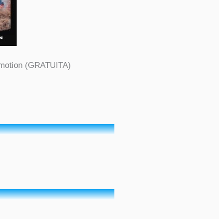
otion (GRATUITA)