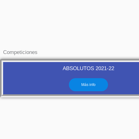
Competiciones
ABSOLUTOS 2021-22
Más info