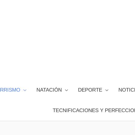
ORRISMO
NATACIÓN
DEPORTE
NOTIC
TECNIFICACIONES Y PERFECCIO