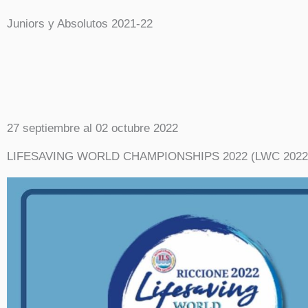
Juniors y Absolutos 2021-22
27 septiembre al 02 octubre 2022
LIFESAVING WORLD CHAMPIONSHIPS 2022 (LWC 2022