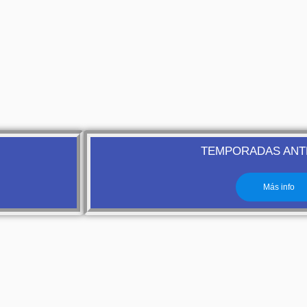
TEMPORADAS ANT
Más info