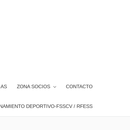
IAS
ZONA SOCIOS
CONTACTO
NAMIENTO DEPORTIVO-FSSCV / RFESS