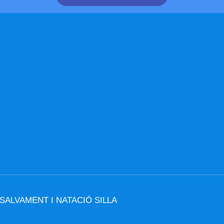
 SALVAMENT I NATACIÓ SILLA