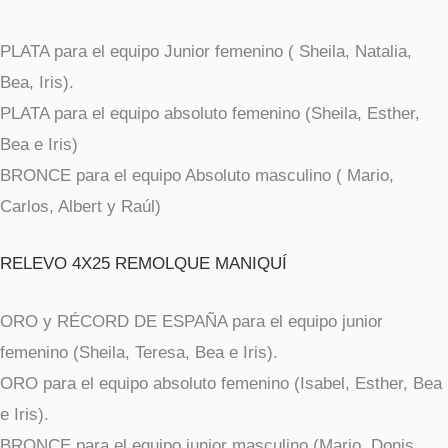
PLATA para el equipo Junior femenino ( Sheila, Natalia,
Bea, Iris).
PLATA para el equipo absoluto femenino (Sheila, Esther,
Bea e Iris)
BRONCE para el equipo Absoluto masculino ( Mario,
Carlos, Albert y Raúl)
RELEVO 4X25 REMOLQUE MANIQUÍ
ORO y RÉCORD DE ESPAÑA para el equipo junior
femenino (Sheila, Teresa, Bea e Iris).
ORO para el equipo absoluto femenino (Isabel, Esther, Bea
e Iris).
BRONCE para el equipo junior masculino (Mario, Donis,