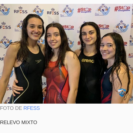
FOTO DE
RFESS
RELEVO MIXTO