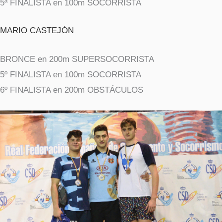
5ª FINALISTA en 100m SOCORRISTA
MARIO CASTEJÓN
BRONCE en 200m SUPERSOCORRISTA
5º FINALISTA en 100m SOCORRISTA
6º FINALISTA en 200m OBSTÁCULOS