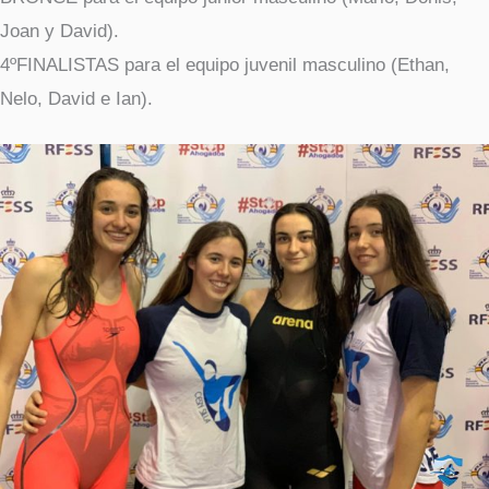
Joan y David).
4ºFINALISTAS para el equipo juvenil masculino (Ethan,
Nelo, David e Ian).