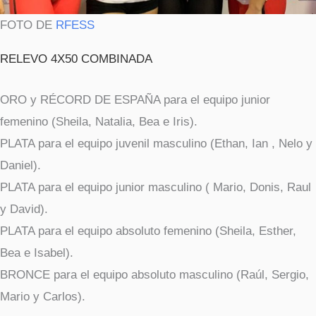
FOTO DE
RFESS
RELEVO 4X50 COMBINADA
ORO y RÉCORD DE ESPAÑA para el equipo junior
femenino (Sheila, Natalia, Bea e Iris).
PLATA para el equipo juvenil masculino (Ethan, Ian , Nelo y
Daniel).
PLATA para el equipo junior masculino ( Mario, Donis, Raul
y David).
PLATA para el equipo absoluto femenino (Sheila, Esther,
Bea e Isabel).
BRONCE para el equipo absoluto masculino (Raúl, Sergio,
Mario y Carlos).