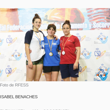
Foto de RFESS
ISABEL BENACHES