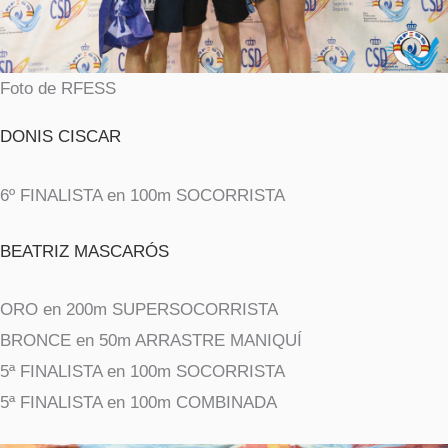
Foto de RFESS
DONIS CISCAR
6º FINALISTA en 100m SOCORRISTA
BEATRIZ MASCARÓS
ORO en 200m SUPERSOCORRISTA
BRONCE en 50m ARRASTRE MANIQUÍ
5ª FINALISTA en 100m SOCORRISTA
5ª FINALISTA en 100m COMBINADA