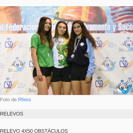
Foto de
Rfess
RELEVOS
RELEVO 4X50 OBSTÁCULOS