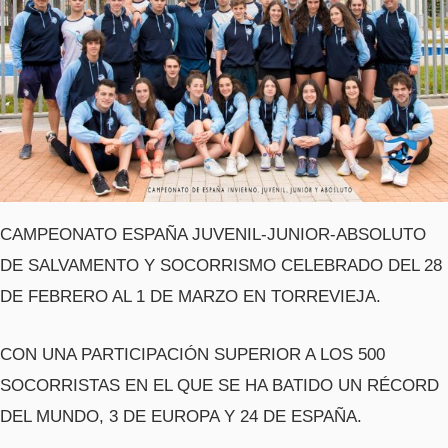
CAMPEONATO ESPAÑA JUVENIL-JUNIOR-ABSOLUTO
DE SALVAMENTO Y SOCORRISMO CELEBRADO DEL 28
DE FEBRERO AL 1 DE MARZO EN TORREVIEJA.
CON UNA PARTICIPACIÓN SUPERIOR A LOS 500
SOCORRISTAS EN EL QUE SE HA BATIDO UN RÉCORD
DEL MUNDO, 3 DE EUROPA Y 24 DE ESPAÑA.