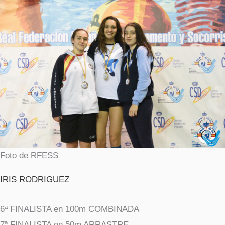
Foto de RFESS
IRIS RODRIGUEZ
6ª FINALISTA en 100m COMBINADA
7ª FINALISTA en 50m ARRASTRE