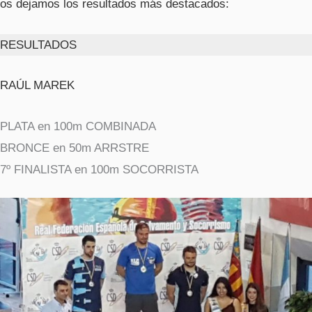
os dejamos los resultados más destacados:
RESULTADOS
RAÚL MAREK
PLATA en 100m COMBINADA
BRONCE en 50m ARRSTRE
7º FINALISTA en 100m SOCORRISTA