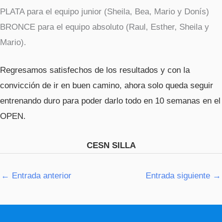
PLATA para el equipo junior (Sheila, Bea, Mario y Donís)
BRONCE para el equipo absoluto (Raul, Esther, Sheila y
Mario).
Regresamos satisfechos de los resultados y con la
convicción de ir en buen camino, ahora solo queda seguir
entrenando duro para poder darlo todo en 10 semanas en el
OPEN.
CESN SILLA
←
Entrada anterior
Entrada siguiente
→