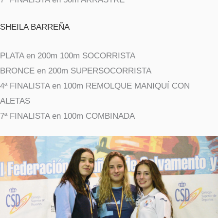
SHEILA BARREÑA
PLATA en 200m 100m SOCORRISTA
BRONCE en 200m SUPERSOCORRISTA
4ª FINALISTA en 100m REMOLQUE MANIQUÍ CON
ALETAS
7ª FINALISTA en 100m COMBINADA