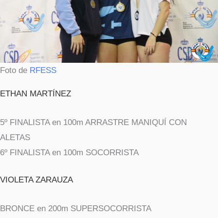
Foto de
RFESS
ETHAN MARTÍNEZ
5º FINALISTA en 100m ARRASTRE MANIQUÍ CON
ALETAS
6º FINALISTA en 100m SOCORRISTA
VIOLETA ZARAUZA
BRONCE en 200m SUPERSOCORRISTA