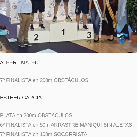
ALBERT MATEU
7º FINALISTA en 200m OBSTÁCULOS
ESTHER GARCÍA
PLATA en 200m OBSTÁCULOS
6º FINALISTA en 50m ARRASTRE MANIQUÍ SIN ALETAS
7º FINALISTA en 100m SOCORRISTA