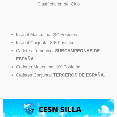
Clasificación del Club
Infantil Masculino: 28ª Posición.
Infantil Conjunta: 39ª Posición.
Cadetes Femenino:
SUBCAMPEONAS DE
ESPAÑA.
Cadetes Masculino: 10ª Posición.
Cadetes Conjunta:
TERCEROS DE ESPAÑA.