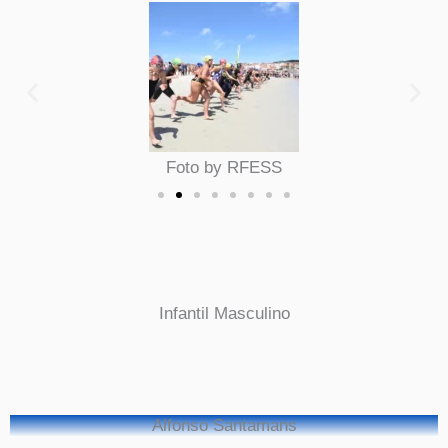
Foto by RFESS
Infantil Masculino
Alfonso Santamans