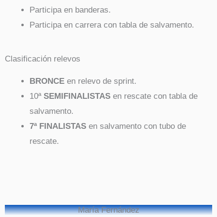
Participa en banderas.
Participa en carrera con tabla de salvamento.
Clasificación relevos
BRONCE
en relevo de sprint.
10ª
SEMIFINALISTAS
en rescate con tabla de
salvamento.
7ª FINALISTAS
en salvamento con tubo de
rescate.
María Fernández