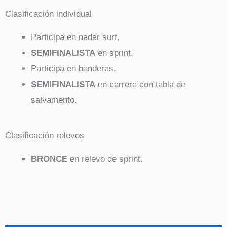
Clasificación individual
Participa en nadar surf.
SEMIFINALISTA
en sprint.
Participa en banderas.
SEMIFINALISTA
en carrera con tabla de
salvamento.
Clasificación relevos
BRONCE
en relevo de sprint.