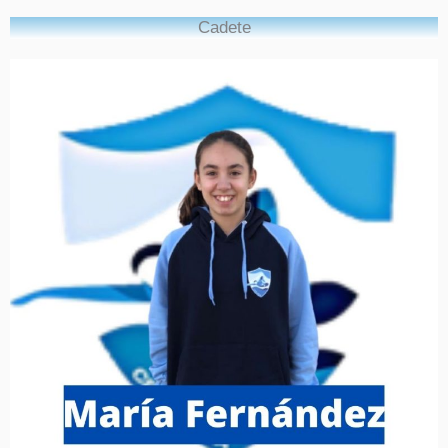
Cadete