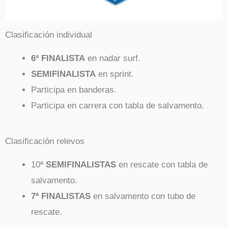
Clasificación individual
6ª FINALISTA
en nadar surf.
SEMIFINALISTA
en sprint.
Participa en banderas.
Participa en carrera con tabla de salvamento.
Clasificación relevos
10ª
SEMIFINALISTAS
en rescate con tabla de
salvamento.
7ª FINALISTAS
en salvamento con tubo de
rescate.