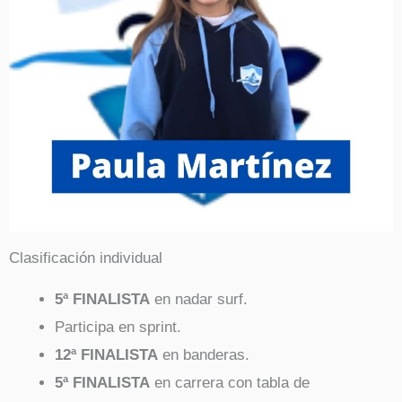
Clasificación individual
5ª FINALISTA
en nadar surf.
Participa en sprint.
12ª FINALISTA
en banderas.
5ª FINALISTA
en carrera con tabla de