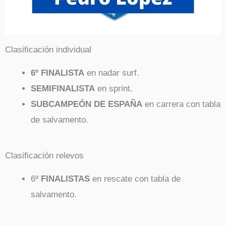
Clasificación individual
6º FINALISTA
en nadar surf.
SEMIFINALISTA
en sprint.
SUBCAMPEÓN DE ESPAÑA
en carrera con tabla
de salvamento.
Clasificación relevos
6ª
FINALISTAS
en rescate con tabla de
salvamento.