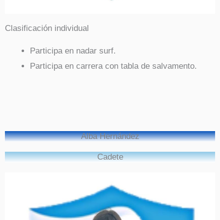
Clasificación individual
Participa en nadar surf.
Participa en carrera con tabla de salvamento.
Alba Hernández
Cadete