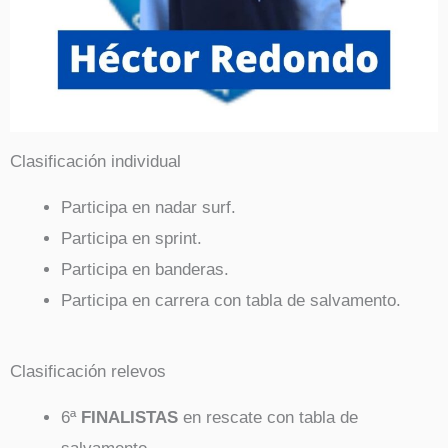
Clasificación individual
Participa en nadar surf.
Participa en sprint.
Participa en banderas.
Participa en carrera con tabla de salvamento.
Clasificación relevos
6ª
FINALISTAS
en rescate con tabla de