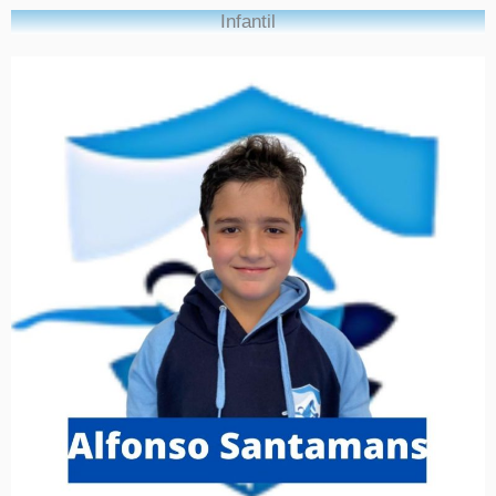
Infantil