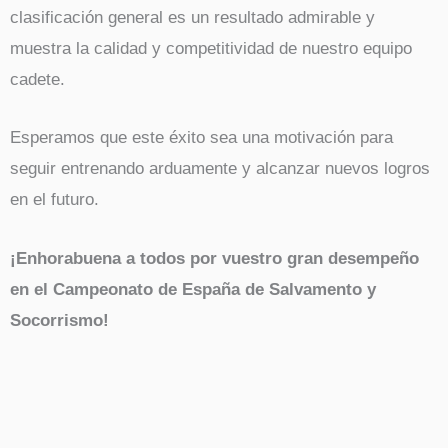
clasificación general es un resultado admirable y
muestra la calidad y competitividad de nuestro equipo
cadete.
Esperamos que este éxito sea una motivación para
seguir entrenando arduamente y alcanzar nuevos logros
en el futuro.
¡Enhorabuena a todos por vuestro gran desempeño
en el Campeonato de España de Salvamento y
Socorrismo!