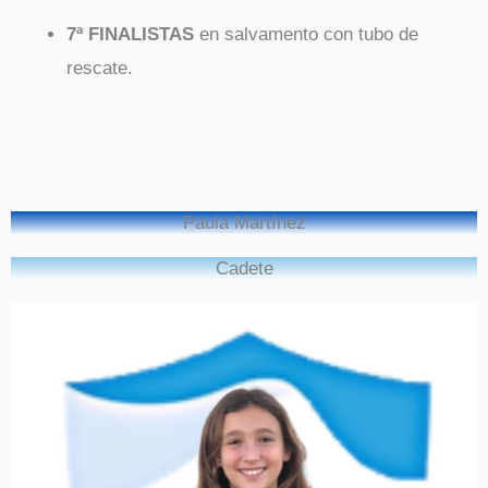
7ª FINALISTAS
en salvamento con tubo de
rescate.
Paula Martínez
Cadete