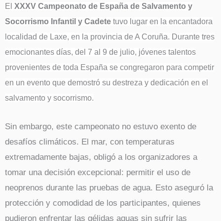
El
XXXV Campeonato de España de Salvamento y
Socorrismo Infantil y Cadete
tuvo lugar en la encantadora
localidad de Laxe, en la provincia de A Coruña. Durante tres
emocionantes días, del 7 al 9 de julio, jóvenes talentos
provenientes de toda España se congregaron para competir
en un evento que demostró su destreza y dedicación en el
salvamento y socorrismo.
Sin embargo, este campeonato no estuvo exento de
desafíos climáticos. El mar, con temperaturas
extremadamente bajas, obligó a los organizadores a
tomar una decisión excepcional: permitir el uso de
neoprenos durante las pruebas de agua. Esto aseguró la
protección y comodidad de los participantes, quienes
pudieron enfrentar las gélidas aguas sin sufrir las