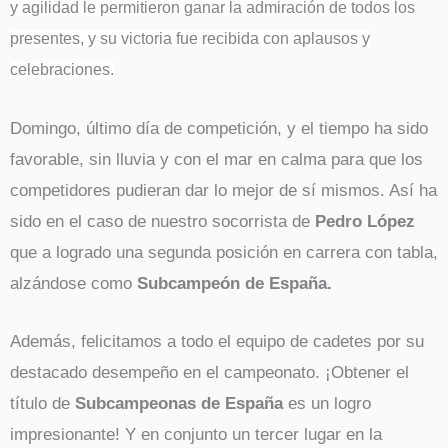
y agilidad le permitieron ganar la admiración de todos los
presentes, y su victoria fue recibida con aplausos y
celebraciones.
Domingo, último día de competición, y el tiempo ha sido
favorable, sin lluvia y con el mar en calma para que los
competidores pudieran dar lo mejor de sí mismos. Así ha
sido en el caso de nuestro socorrista de
Pedro López
que a logrado una segunda posición en carrera con tabla,
alzándose como
Subcampeón de España.
Además, felicitamos a todo el equipo de cadetes por su
destacado desempeño en el campeonato. ¡Obtener el
título de
Subcampeonas de España
es un logro
impresionante! Y en conjunto un tercer lugar en la