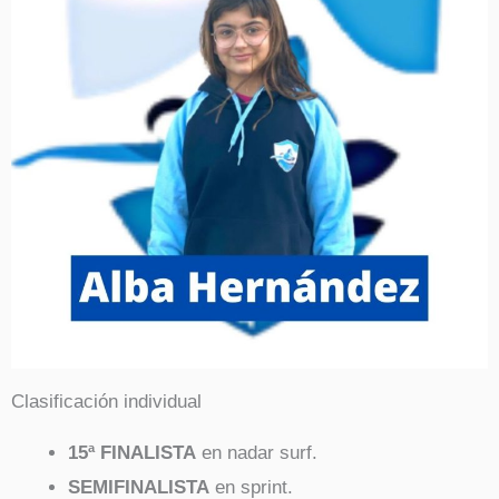
Clasificación individual
15ª FINALISTA
en nadar surf.
SEMIFINALISTA
en sprint.