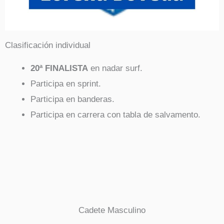
Clasificación individual
20ª FINALISTA
en nadar surf.
Participa en sprint.
Participa en banderas.
Participa en carrera con tabla de salvamento.
Cadete Masculino