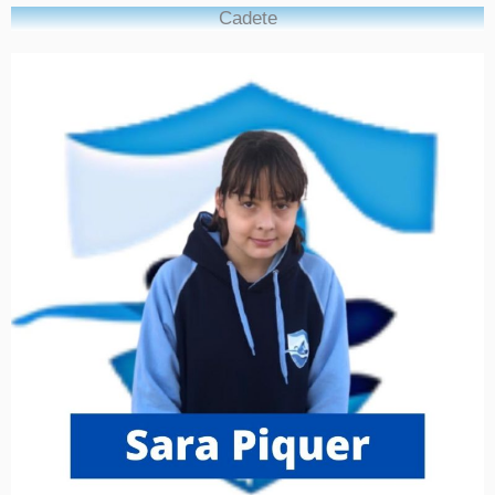
Cadete