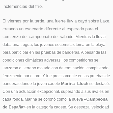
inclemencias del frío.
El viernes por la tarde, una fuerte lluvia cayó sobre Laxe,
creando un escenario diferente al esperado para el
comienzo del campeonato del sábad
o. Mientras la lluvia
daba una tregua, los jóvenes socorristas tomaron la playa
para participar en las pruebas de banderas. A pesar de las
condiciones climáticas adversas, los competidores se
lanzaron al terreno mojado con determinación, compitiendo
ferozmente por el oro.
Y fue precisamente en las pruebas de
Marina Lluch
banderas donde la joven cadete
se destacó.
Con una actuación excepcional, superando a sus rivales en
«Campeona
cada ronda, Marina se coronó como la nueva
de España»
en la categoría cadete. Su destreza, velocidad