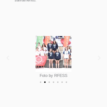
salvamento.
Foto by RFESS