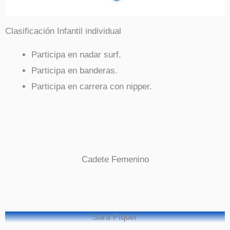
Clasificación Infantil individual
Participa en nadar surf.
Participa en banderas.
Participa en carrera con nipper.
Cadete Femenino
Sara Piquer