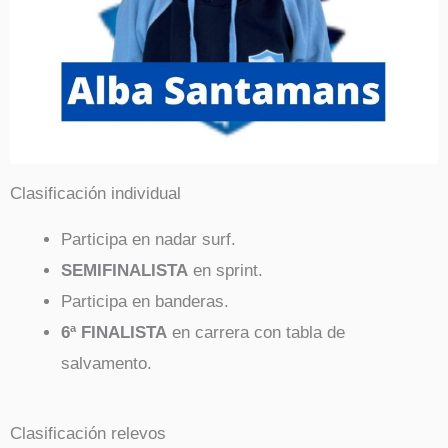
Clasificación individual
Participa en nadar surf.
SEMIFINALISTA
en sprint.
Participa en banderas.
6ª FINALISTA
en carrera con tabla de
salvamento.
Clasificación relevos