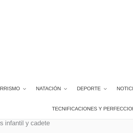
ORRISMO
NATACIÓN
DEPORTE
NOTIC
TECNIFICACIONES Y PERFECCIO
 infantil y cadete