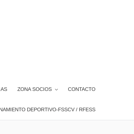
IAS
ZONA SOCIOS
CONTACTO
NAMIENTO DEPORTIVO-FSSCV / RFESS