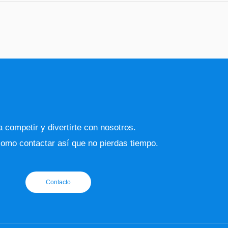
 competir y divertirte con nosotros.
omo contactar así que no pierdas tiempo.
Contacto