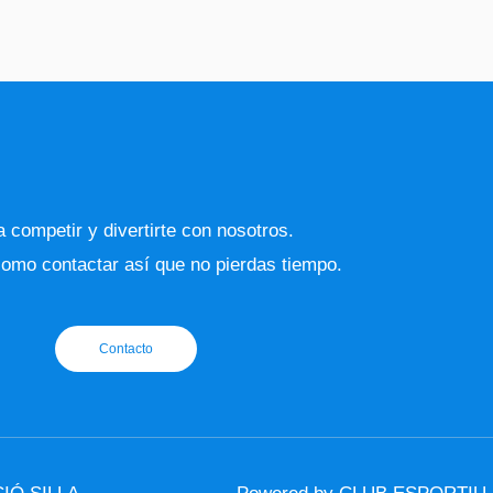
 competir y divertirte con nosotros.
omo contactar así que no pierdas tiempo.
Contacto