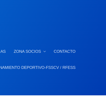
IAS
ZONA SOCIOS
CONTACTO
NAMIENTO DEPORTIVO-FSSCV / RFESS