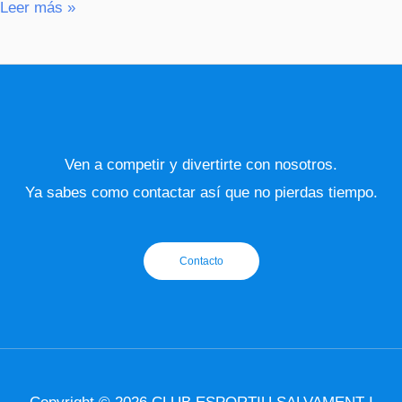
Leer más »
Ven a competir y divertirte con nosotros.
Ya sabes como contactar así que no pierdas tiempo.
Contacto