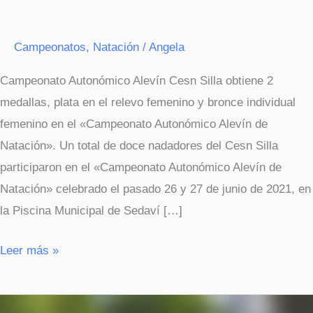
Campeonatos
,
Natación
/
Angela
Campeonato Autonómico Alevín Cesn Silla obtiene 2
medallas, plata en el relevo femenino y bronce individual
femenino en el «Campeonato Autonómico Alevín de
Natación». Un total de doce nadadores del Cesn Silla
participaron en el «Campeonato Autonómico Alevín de
Natación» celebrado el pasado 26 y 27 de junio de 2021, en
la Piscina Municipal de Sedaví […]
Leer más »
Cesn