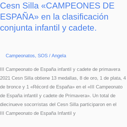
Cesn Silla «CAMPEONES DE
ESPAÑA» en la clasificación
conjunta infantil y cadete.
Campeonatos
,
SOS
/
Angela
III Campeonato de España infantil y cadete de primavera
2021 Cesn Silla obtiene 13 medallas, 8 de oro, 1 de plata, 4
de bronce y 1 «Récord de España» en el «III Campeonato
de España infantil y cadete de Primavera». Un total de
diecinueve socorristas del Cesn Silla participaron en el
III Campeonato de España Infantil y