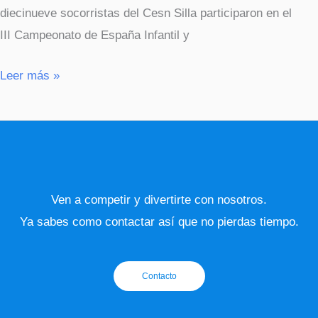
diecinueve socorristas del Cesn Silla participaron en el
III Campeonato de España Infantil y
Leer más »
Ven a competir y divertirte con nosotros.
Ya sabes como contactar así que no pierdas tiempo.
Contacto