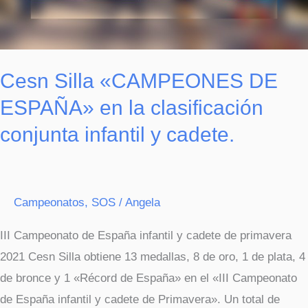
Cesn Silla «CAMPEONES DE
ESPAÑA» en la clasificación
conjunta infantil y cadete.
Campeonatos
,
SOS
/
Angela
III Campeonato de España infantil y cadete de primavera
2021 Cesn Silla obtiene 13 medallas, 8 de oro, 1 de plata, 4
de bronce y 1 «Récord de España» en el «III Campeonato
de España infantil y cadete de Primavera». Un total de