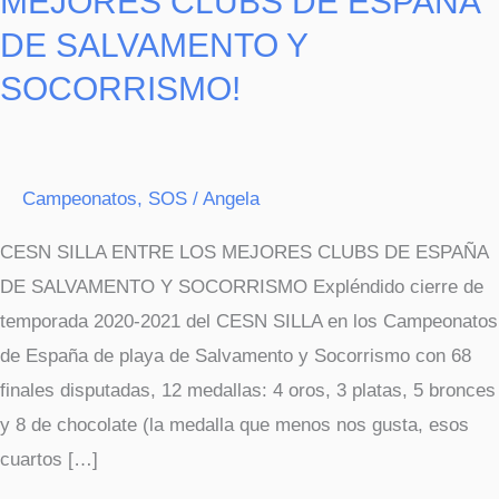
MEJORES CLUBS DE ESPAÑA
DE SALVAMENTO Y
SOCORRISMO!
Campeonatos
,
SOS
/
Angela
CESN SILLA ENTRE LOS MEJORES CLUBS DE ESPAÑA
DE SALVAMENTO Y SOCORRISMO Expléndido cierre de
temporada 2020-2021 del CESN SILLA en los Campeonatos
de España de playa de Salvamento y Socorrismo con 68
finales disputadas, 12 medallas: 4 oros, 3 platas, 5 bronces
y 8 de chocolate (la medalla que menos nos gusta, esos
cuartos […]