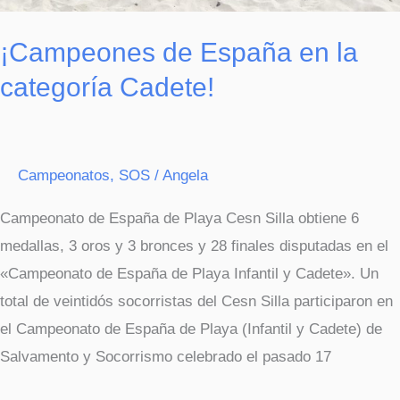
¡Campeones de España en la
categoría Cadete!
Campeonatos
,
SOS
/
Angela
Campeonato de España de Playa Cesn Silla obtiene 6
medallas, 3 oros y 3 bronces y 28 finales disputadas en el
«Campeonato de España de Playa Infantil y Cadete». Un
total de veintidós socorristas del Cesn Silla participaron en
el Campeonato de España de Playa (Infantil y Cadete) de
Salvamento y Socorrismo celebrado el pasado 17