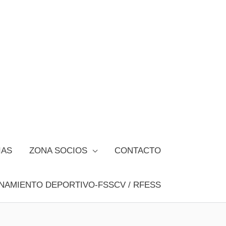
IAS
ZONA SOCIOS
CONTACTO
NAMIENTO DEPORTIVO-FSSCV / RFESS