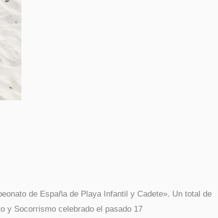
eonato de España de Playa Infantil y Cadete». Un total de
nto y Socorrismo celebrado el pasado 17