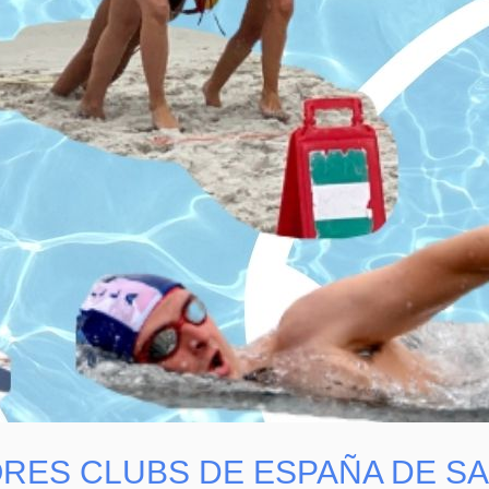
ORES CLUBS DE ESPAÑA DE S