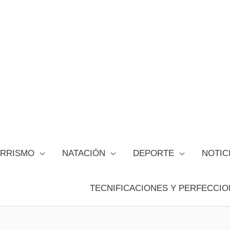
ORRISMO
NATACIÓN
DEPORTE
NOTIC
TECNIFICACIONES Y PERFECCIO