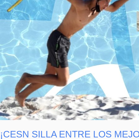
¡CESN SILLA ENTRE LOS MEJ