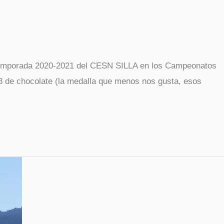
rada 2020-2021 del CESN SILLA en los Campeonatos
 8 de chocolate (la medalla que menos nos gusta, esos