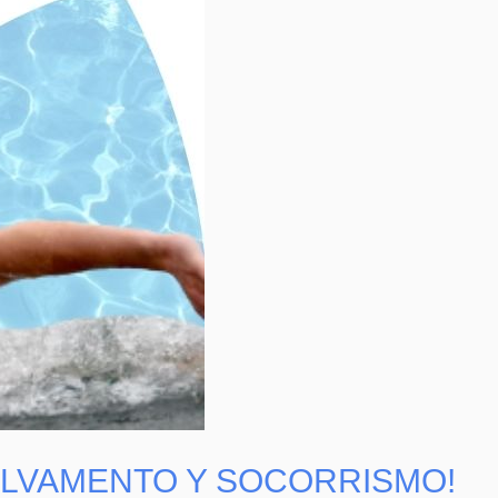
ALVAMENTO Y SOCORRISMO!